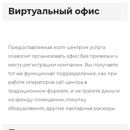
Виртуальный офис
Предоставляемая колл-центром услуга
позволит организовать офис без привязки к
месту регистрации компании. Вы получаете
тот же функционал подразделения, как при
работе операторов call-центра в
традиционном формате, и не тратите деньги
на аренду помещения, покупку
оборудования, другие накладные расходы.