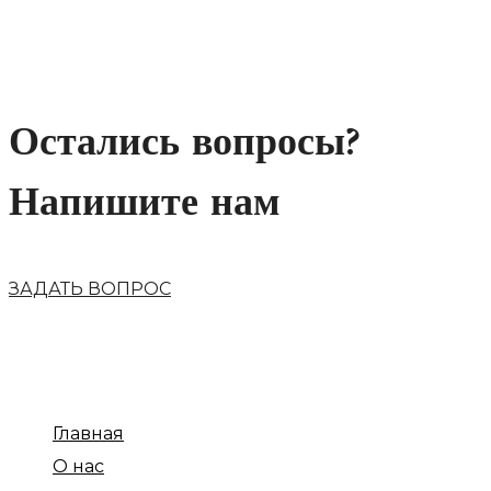
Не нашли что искали?
Остались вопросы?
Напишите нам
ЗАДАТЬ ВОПРОС
Главная
О нас