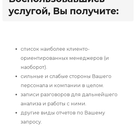
услугой, Вы получите:
список наиболее клиенто-
ориентированных менеджеров (и
наоборот).
сильные и слабые стороны Вашего
персонала и компании в целом.
записи разговоров для дальнейшего
анализа и работы с ними.
другие виды отчетов по Вашему
запросу.