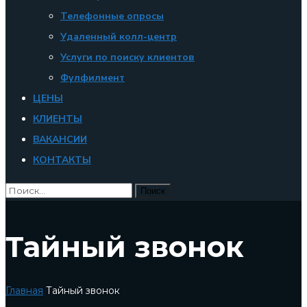
Телефонные опросы
Удаленный колл-центр
Услуги по поиску клиентов
Фулфилмент
ЦЕНЫ
КЛИЕНТЫ
ВАКАНСИИ
КОНТАКТЫ
Тайный звонок
Главная
Тайный звонок