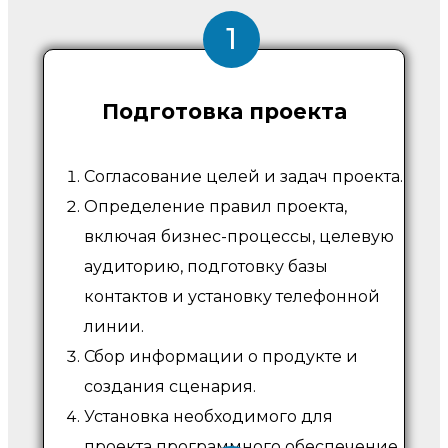
1
Подготовка проекта
Согласование целей и задач проекта.
Определение правил проекта,
включая бизнес-процессы, целевую
аудиторию, подготовку базы
контактов и установку телефонной
линии.
Сбор информации о продукте и
создания сценария.
Установка необходимого для
проекта программного обеспечение.