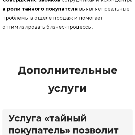
в роли тайного покупателя
выявляет реальные
проблемы в отделе продаж и помогает
оптимизировать бизнес-процессы.
Дополнительные
услуги
Услуга «тайный
покупатель» позволит