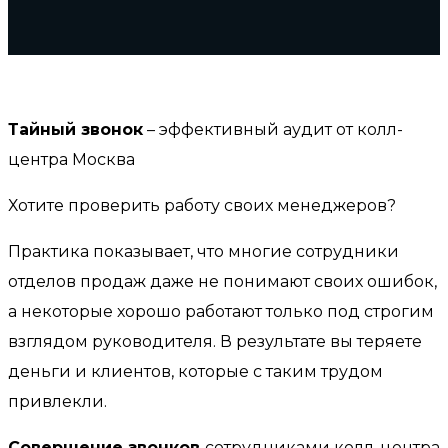
Тайный звонок
– эффективный аудит от колл-
центра Москва
Хотите проверить работу своих менеджеров?
Практика показывает, что многие сотрудники
отделов продаж даже не понимают своих ошибок,
а некоторые хорошо работают только под строгим
взглядом руководителя. В результате вы теряете
деньги и клиентов, которые с таким трудом
привлекли.
Совершение звонков
сотрудниками колл-центра