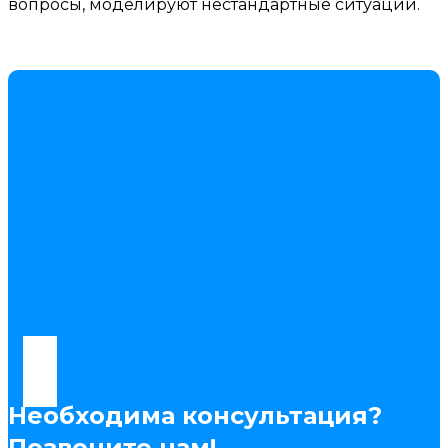
вопросы, моделируют нестандартные ситуации.
Необходима консультация?
Позвоните нам!