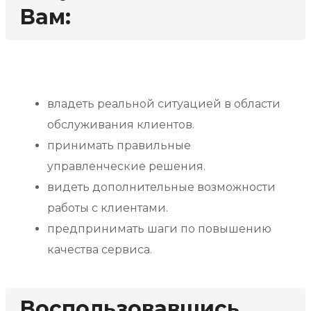
Вам:
владеть реальной ситуацией в области
обслуживания клиентов.
принимать правильные
управленческие решения.
видеть дополнительные возможности
работы с клиентами.
предпринимать шаги по повышению
качества сервиса.
Воспользовавшись