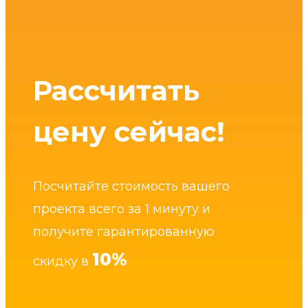
Рассчитать
цену сейчас!
Посчитайте стоимость вашего
проекта всего за 1 минуту и
получите гарантированную
10%
скидку в