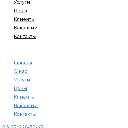
Услуги
Цены
Клиенты
Вакансии
Контакты
Menu
Главная
О нас
Услуги
Цены
Клиенты
Вакансии
Контакты
8 (495) 228-78-43