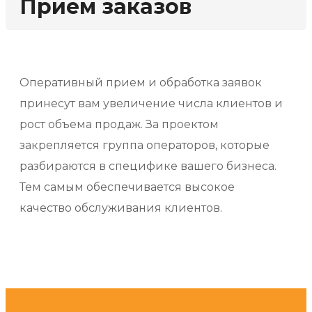
Прием заказов
Оперативный прием и обработка заявок
принесут вам увеличение числа клиентов и
рост объема продаж. За проектом
закрепляется группа операторов, которые
разбираются в специфике вашего бизнеса.
Тем самым обеспечивается высокое
качество обслуживания клиентов.