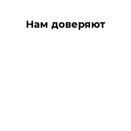
Нам доверяют