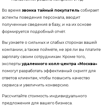
Во время
звонка тайный покупатель
собирает
аспекты поведения персонала, вводит
полученные сведения в базу, и на их основе
формируется подробный отчёт.
Вы узнаете о сильных и слабых сторонах вашей
компании, а также поймёте, не зря ли вы платите
зарплату своим сотрудникам. Кроме того,
эксперты
удаленного колл-центра «Москва»
помогут разработать эффективный скрипт для
ответов клиентам, чтобы повысить качество
сервиса и увеличить конверсию.
Рассчитайте стоимость индивидуального
предложения для вашего бизнеса.