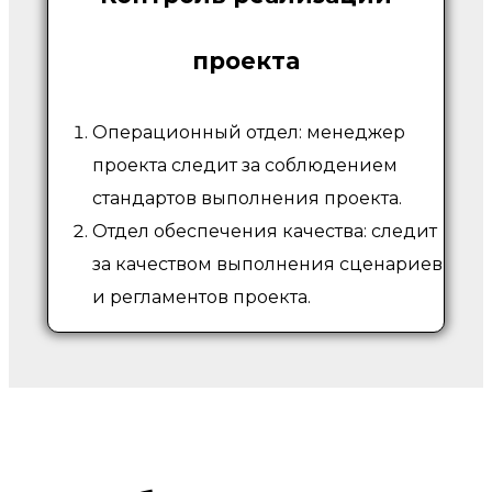
проекта
Операционный отдел: менеджер
проекта следит за соблюдением
стандартов выполнения проекта.
Отдел обеспечения качества: следит
за качеством выполнения сценариев
и регламентов проекта.