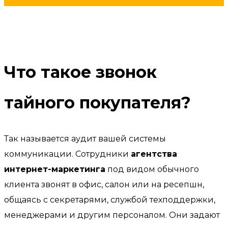
Что такое звонок
тайного покупателя?
Так называется аудит вашей системы
коммуникации. Сотрудники
агентства
интернет-маркетинга
под видом обычного
клиента звонят в офис, салон или на ресепшн,
общаясь с секретарями, службой техподдержки,
менеджерами и другим персоналом. Они задают