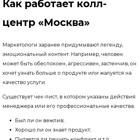
Как работает колл-
центр «Москва»
Маркетологи заранее придумывают легенду,
эмоциональный контент. Например, человек
может быть обеспокоен, агрессивен, застенчив, он
хочет узнать больше о продукте или жалуется на
качество услуги.
Существует чек-лист, в котором указаны действия
менеджера или его профессиональные качества:
Был ли он вежлив;
Хорошо ли он знает продукт;
Пытается ли решить конфликт и т.д.