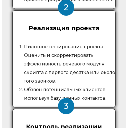
2
Реализация проекта
Пилотное тестирование проекта.
Оценить и скорректировать
эффективность речевого модуля
скрипта с первого десятка или около
того звонков.
Обзвон потенциальных клиентов,
используя базу данных контактов.
3
Контроль реализации