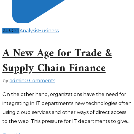
24
Фев
Analysis
Business
A New Age for Trade &
Supply Chain Finance
by
admin
0 Comments
On the other hand, organizations have the need for
integrating in IT departments new technologies often
using cloud services and other ways of direct access
to the web. This pressure for IT departments to give…