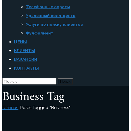
Телефонные опросы
Удаленный колл-центр
Услуги по поиску клиентов
Фулфилмент
ЦЕНЫ
КЛИЕНТЫ
ВАКАНСИИ
КОНТАКТЫ
Business Tag
Главная
Posts Tagged "Business"