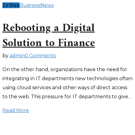
24
Фев
Business
News
Rebooting a Digital
Solution to Finance
by
admin
0 Comments
On the other hand, organizations have the need for
integrating in IT departments new technologies often
using cloud services and other ways of direct access
to the web. This pressure for IT departments to give…
Read More