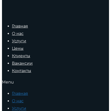
Главная
О нас
Услуги
Цены
Клиенты
Вакансии
Контакты
Menu
Главная
О нас
Услуги