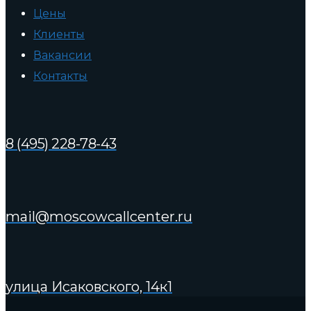
Цены
Клиенты
Вакансии
Контакты
8 (495) 228-78-43
mail@moscowcallcenter.ru
улица Исаковского, 14к1