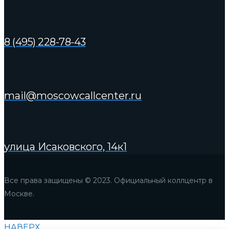
8 (495) 228-78-43
mail@moscowcallcenter.ru
улица Исаковского, 14к1
Все права защищены © 2023. Официальный коллцентр в
Москве.
НАВЕРХ