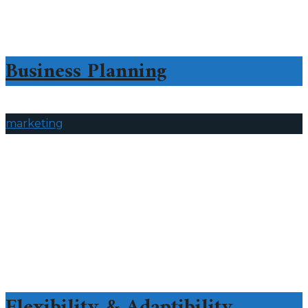
Business Planning
marketing
Flexibility & Adaptibility