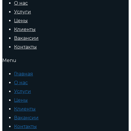
О нас
Услуги
Цены
Клиенты
Вакансии
Контакты
Menu
Главная
О нас
Услуги
Цены
Клиенты
Вакансии
Контакты