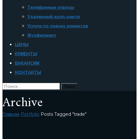
Телефонные опросы
Удаленный колл-центр
Услуги по поиску клиентов
Фулфилмент
ЦЕНЫ
КЛИЕНТЫ
ВАКАНСИИ
КОНТАКТЫ
Archive
Главная
Portfolio
Posts Tagged "trade"