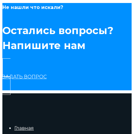
Не нашли что искали?
Остались вопросы?
Напишите нам
ЗАДАТЬ ВОПРОС
Главная