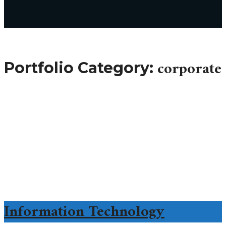
corporate
Portfolio Category:
Information Technology