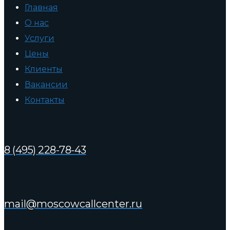
Главная
О нас
Услуги
Цены
Клиенты
Вакансии
Контакты
8 (495) 228-78-43
mail@moscowcallcenter.ru