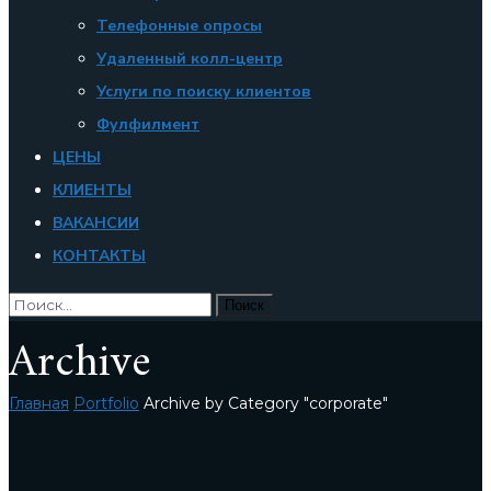
Телефонные опросы
Удаленный колл-центр
Услуги по поиску клиентов
Фулфилмент
ЦЕНЫ
КЛИЕНТЫ
ВАКАНСИИ
КОНТАКТЫ
Archive
Главная
Portfolio
Archive by Category "corporate"