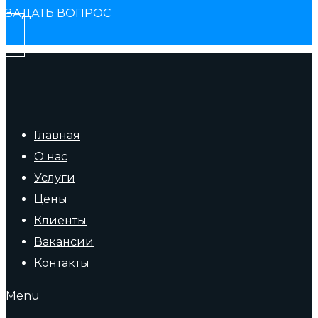
ЗАДАТЬ ВОПРОС
Главная
О нас
Услуги
Цены
Клиенты
Вакансии
Контакты
Menu